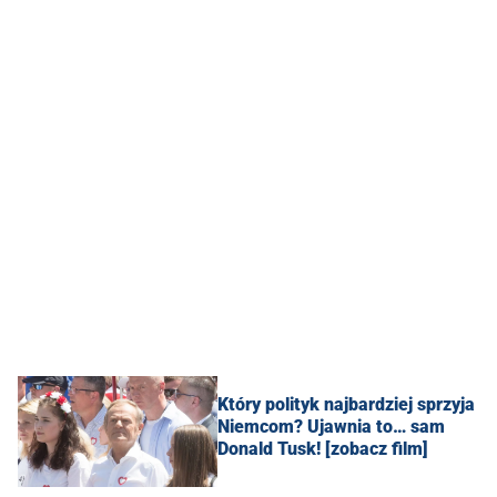
Który polityk najbardziej sprzyja
Niemcom? Ujawnia to… sam
Donald Tusk! [zobacz film]