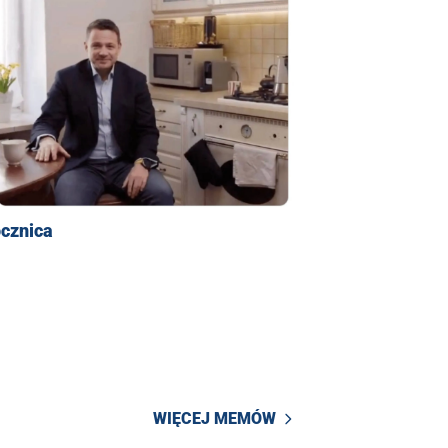
ocznica
WIĘCEJ MEMÓW