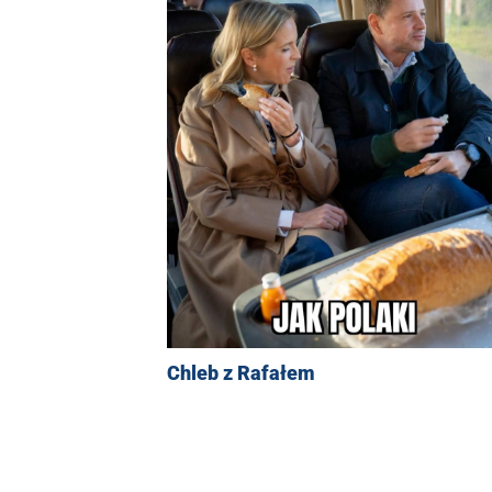
Chleb z Rafałem