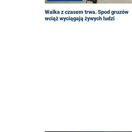
Walka z czasem trwa. Spod gruzów
wciąż wyciągają żywych ludzi