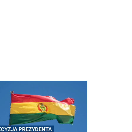
ECYZJA PREZYDENTA