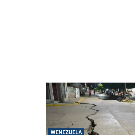
WENEZUELA