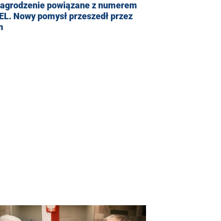
agrodzenie powiązane z numerem
EL. Nowy pomysł przeszedł przez
m