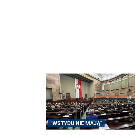
"WSTYDU NIE MAJĄ"