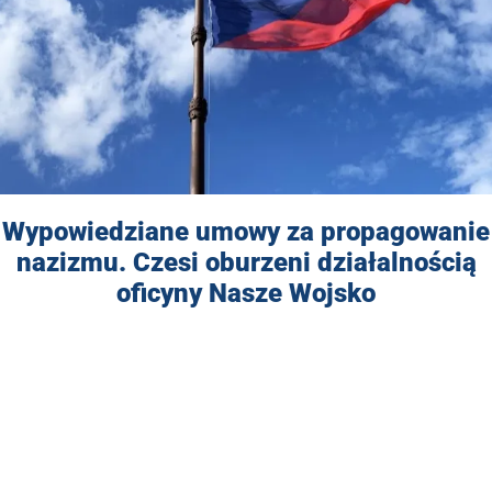
Wypowiedziane umowy za propagowanie
nazizmu. Czesi oburzeni działalnością
oficyny Nasze Wojsko