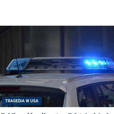
TRAGEDIA W USA