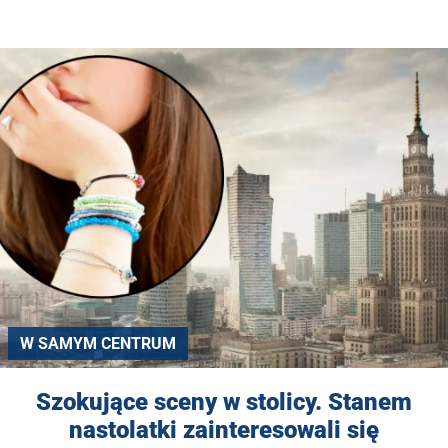
W SAMYM CENTRUM
Szokujące sceny w stolicy. Stanem
nastolatki zainteresowali się