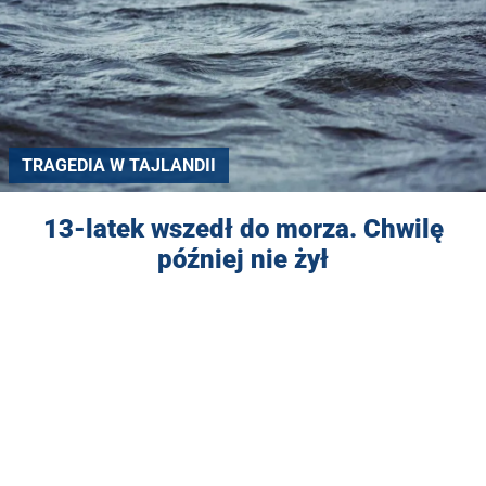
TRAGEDIA W TAJLANDII
13-latek wszedł do morza. Chwilę
później nie żył