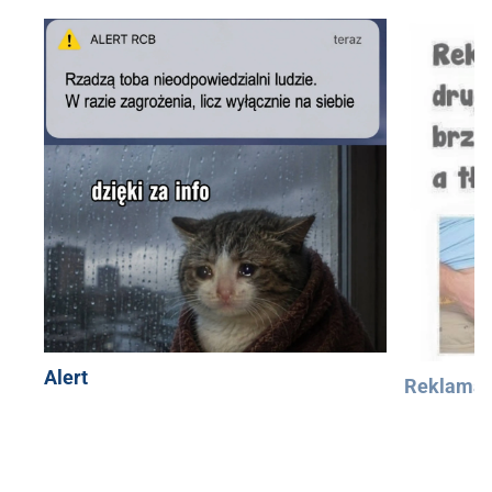
Alert
Reklama