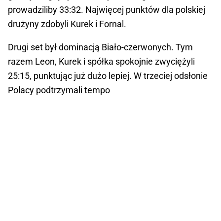
prowadziliby 33:32. Najwięcej punktów dla polskiej
drużyny zdobyli Kurek i Fornal.
Drugi set był dominacją Biało-czerwonych. Tym
razem Leon, Kurek i spółka spokojnie zwyciężyli
25:15, punktując już dużo lepiej. W trzeciej odsłonie
Polacy podtrzymali tempo