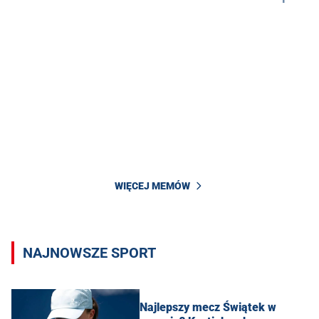
WIĘCEJ MEMÓW
NAJNOWSZE SPORT
Najlepszy mecz Świątek w