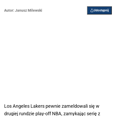
Autor:
Janusz Milewski
Udostępnij
Los Angeles Lakers pewnie zameldowali się w 
drugiej rundzie play-off NBA, zamykając serię z 