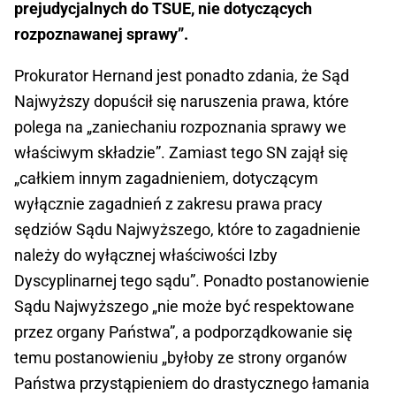
prejudycjalnych do TSUE, nie dotyczących
rozpoznawanej sprawy”.
Prokurator Hernand jest ponadto zdania, że Sąd
Najwyższy dopuścił się naruszenia prawa, które
polega na „zaniechaniu rozpoznania sprawy we
właściwym składzie”. Zamiast tego SN zajął się
„całkiem innym zagadnieniem, dotyczącym
wyłącznie zagadnień z zakresu prawa pracy
sędziów Sądu Najwyższego, które to zagadnienie
należy do wyłącznej właściwości Izby
Dyscyplinarnej tego sądu”. Ponadto postanowienie
Sądu Najwyższego „nie może być respektowane
przez organy Państwa”, a podporządkowanie się
temu postanowieniu „byłoby ze strony organów
Państwa przystąpieniem do drastycznego łamania