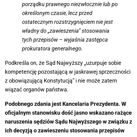
porządku prawnego niezwłocznie lub po
określonym czasie, lecz przed
ostatecznym rozstrzygnięciem nie jest
władny do „zawieszenia” stosowania
tych przepisów – wyjaśnia zastępca
prokuratora generalnego.
Podkreśla on, że Sąd Najwyższy „uzurpuje sobie
kompetencję pozostającą w jaskrawej sprzeczności
z obowiązującą Konstytucją” i nie może zatem
wiązać organów państwa.
Podobnego zdania jest Kancelaria Prezydenta. W
oficjalnym stanowisku dość jasno wskazano rażące
naruszenia sędziów Sądu Najwyższego w związku z
ich decyzją o zawieszeniu stosowania przepisów