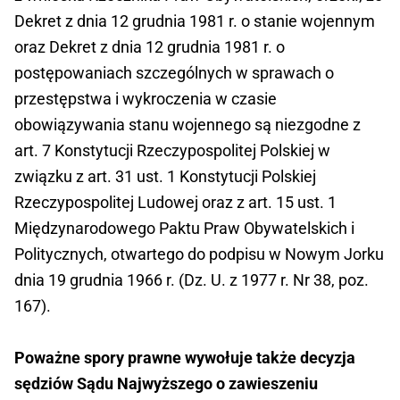
Dekret z dnia 12 grudnia 1981 r. o stanie wojennym
oraz Dekret z dnia 12 grudnia 1981 r. o
postępowaniach szczególnych w sprawach o
przestępstwa i wykroczenia w czasie
obowiązywania stanu wojennego są niezgodne z
art. 7 Konstytucji Rzeczypospolitej Polskiej w
związku z art. 31 ust. 1 Konstytucji Polskiej
Rzeczypospolitej Ludowej oraz z art. 15 ust. 1
Międzynarodowego Paktu Praw Obywatelskich i
Politycznych, otwartego do podpisu w Nowym Jorku
dnia 19 grudnia 1966 r. (Dz. U. z 1977 r. Nr 38, poz.
167).
Poważne spory prawne wywołuje także decyzja
sędziów Sądu Najwyższego o zawieszeniu