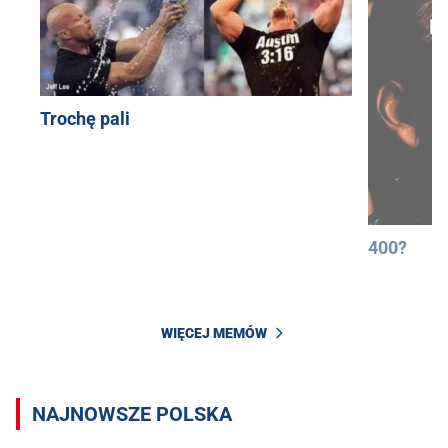
Trochę pali
400?
WIĘCEJ MEMÓW
NAJNOWSZE POLSKA