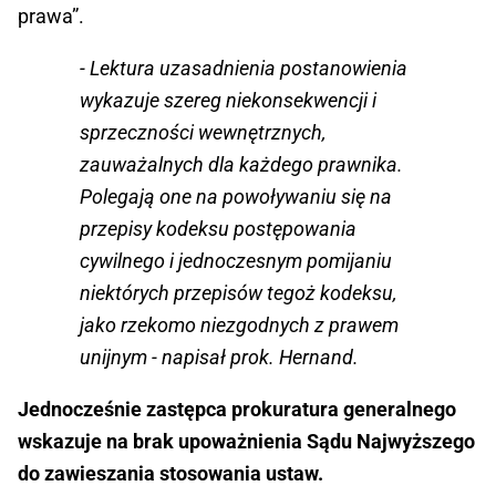
prawa”.
- Lektura uzasadnienia postanowienia
wykazuje szereg niekonsekwencji i
sprzeczności wewnętrznych,
zauważalnych dla każdego prawnika.
Polegają one na powoływaniu się na
przepisy kodeksu postępowania
cywilnego i jednoczesnym pomijaniu
niektórych przepisów tegoż kodeksu,
jako rzekomo niezgodnych z prawem
unijnym - napisał prok. Hernand.
Jednocześnie zastępca prokuratura generalnego
wskazuje na brak upoważnienia Sądu Najwyższego
do zawieszania stosowania ustaw.