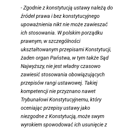
- Zgodnie z konstytucją ustawy należą do
źródeł prawa i bez konstytucyjnego
upoważnienia nikt nie może zawieszać
ich stosowania. W polskim porządku
prawnym, w szczególności
ukształtowanym przepisami Konstytucji,
żaden organ Państwa, w tym także Sąd
Najwyższy, nie jest władny czasowo
zawiesić stosowania obowiązujących
przepisów rangi ustawowej. Takiej
kompetencji nie przyznano nawet
Trybunałowi Konstytucyjnemu, który
oceniając przepisy ustawy jako
niezgodne z Konstytucją, może swym
wyrokiem spowodować ich usunięcie z