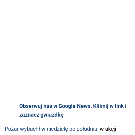
Obserwuj nas w Google News. Kliknij w link i
zaznacz gwiazdkę
Pożar wybuchł w niedzielę po południu
, w akcji