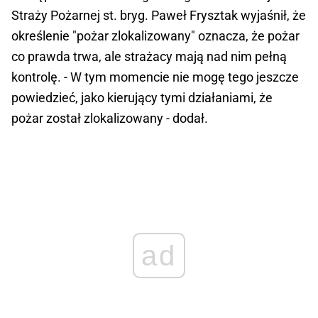
Straży Pożarnej st. bryg. Paweł Frysztak wyjaśnił, że
określenie "pożar zlokalizowany" oznacza, że pożar
co prawda trwa, ale strażacy mają nad nim pełną
kontrolę. - W tym momencie nie mogę tego jeszcze
powiedzieć, jako kierujący tymi działaniami, że
pożar został zlokalizowany - dodał.
ad