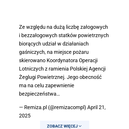
Ze względu na dużą liczbę załogowych
i bezzałogowych statków powietrznych
biorących udział w działaniach
gaśniczych, na miejsce pożaru
skierowano Koordynatora Operacji
Lotniczych z ramienia Polskiej Agencji
Żeglugi Powietrznej. Jego obecność
ma na celu zapewnienie
bezpieczeństwa…
— Remiza.pl (@remizacompl)
April 21,
2025
ZOBACZ WIĘCEJ