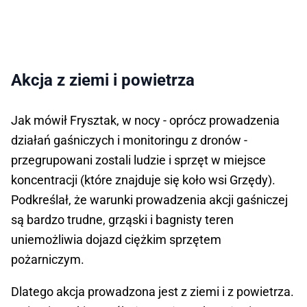
Akcja z ziemi i powietrza
Jak mówił Frysztak, w nocy - oprócz prowadzenia
działań gaśniczych i monitoringu z dronów -
przegrupowani zostali ludzie i sprzęt w miejsce
koncentracji (które znajduje się koło wsi Grzędy).
Podkreślał, że warunki prowadzenia akcji gaśniczej
są bardzo trudne, grząski i bagnisty teren
uniemożliwia dojazd ciężkim sprzętem
pożarniczym.
Dlatego akcja prowadzona jest z ziemi i z powietrza.