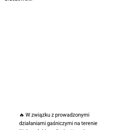
🔥 W związku z prowadzonymi
działaniami gaśniczymi na terenie