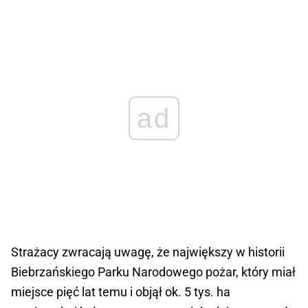
ad
Strażacy zwracają uwagę, że największy w historii
Biebrzańskiego Parku Narodowego pożar, który miał
miejsce pięć lat temu i objął ok. 5 tys. ha