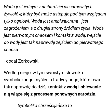
Woda jest jednym z najbardziej niesamowitych
żywiołów, który być może ustępuje pod tym względem
tylko ogniowi. Woda jest ambiwalentna - jest
zagrożeniem, a z drugiej strony źródłem życia. Woda
jest pierwotnym chaosem i kontakt z wodą, wejście
do wody jest tak naprawdę zejściem do pierwotnego
chaosu
- dodał Żerkowski.
Według niego, w tym swoistym słowniku
symbolicznego myślenia tradycyjnego, które trwa
tak naprawdę do dziś,
kontakt z wodą i oblewanie
nią wiąże się z procesem ponownych narodzin.
Symbolika chrześcijańska to