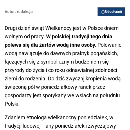
Autor:
redakcja
Udostępnij
Drugi dzień świąt Wielkanocy jest w Polsce dniem
wolnym od pracy.
W polskiej tradycji tego dnia
polewa się dla żartów wodą inne osoby.
Polewanie
wodą nawiązuje do dawnych praktyk pogańskich,
łączących się z symbolicznym budzeniem się
przyrody do życia i co roku odnawialnej zdolności
ziemi do rodzenia. Do dziś zwyczaj kropienia wodą
święconą pól w poniedziałkowy ranek przez
gospodarzy jest spotykany we wsiach na południu
Polski.
Zdaniem etnologa wielkanocny poniedziałek, w
tradycji ludowej - lany poniedziałek i zwyczajowy