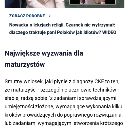
ZOBACZ PODOBNE
Nowacka o lekcjach religii, Czarnek nie wytrzymał:
dlaczego traktuje pani Polaków jak idiotów? WIDEO
Największe wyzwania dla
maturzystów
Smutny wniosek, jaki płynie z diagnozy CKE to ten,
że maturzyści - szczególnie uczniowie techników -
słabiej radzą sobie "z zadaniami sprawdzającymi
umiejętności złożone, wymagające wykonania kilku
kroków prowadzących do poprawnego rozwiązania,
lub zadaniami wymagającymi stworzenia krótszego