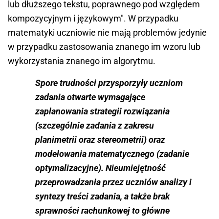
lub dłuższego tekstu, poprawnego pod względem
kompozycyjnym i językowym". W przypadku
matematyki uczniowie nie mają problemów jedynie
w przypadku zastosowania znanego im wzoru lub
wykorzystania znanego im algorytmu.
Spore trudności przysporzyły uczniom
zadania otwarte wymagające
zaplanowania strategii rozwiązania
(szczególnie zadania z zakresu
planimetrii oraz stereometrii) oraz
modelowania matematycznego (zadanie
optymalizacyjne). Nieumiejętność
przeprowadzania przez uczniów analizy i
syntezy treści zadania, a także brak
sprawności rachunkowej to główne