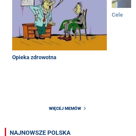
Cele
Opieka zdrowotna
WIĘCEJ MEMÓW
NAJNOWSZE POLSKA