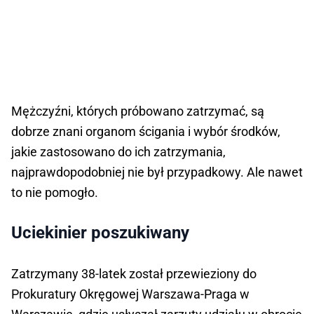
Mężczyźni, których próbowano zatrzymać, są
dobrze znani organom ścigania i wybór środków,
jakie zastosowano do ich zatrzymania,
najprawdopodobniej nie był przypadkowy. Ale nawet
to nie pomogło.
Uciekinier poszukiwany
Zatrzymany 38-latek został przewieziony do
Prokuratury Okręgowej Warszawa-Praga w