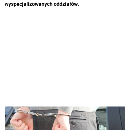
wyspecjalizowanych oddziałów
.