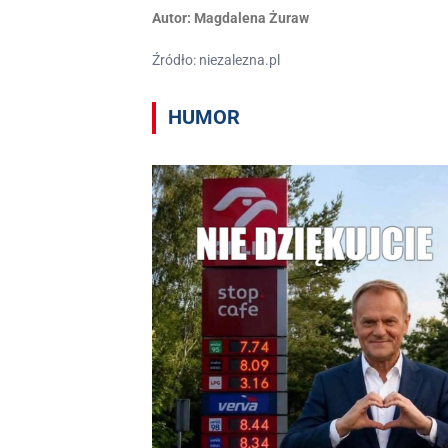
Autor:
Magdalena Żuraw
Źródło: niezalezna.pl
HUMOR