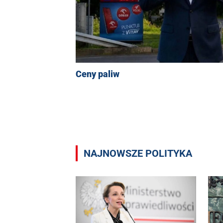
Ceny paliw
NAJNOWSZE POLITYKA