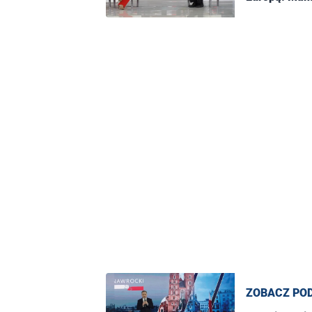
ZOBACZ PO