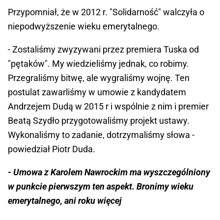
Przypomniał, że w 2012 r. "Solidarność" walczyła o
niepodwyższenie wieku emerytalnego.
- Zostaliśmy zwyzywani przez premiera Tuska od
"pętaków". My wiedzieliśmy jednak, co robimy.
Przegraliśmy bitwę, ale wygraliśmy wojnę. Ten
postulat zawarliśmy w umowie z kandydatem
Andrzejem Dudą w 2015 r i wspólnie z nim i premier
Beatą Szydło przygotowaliśmy projekt ustawy.
Wykonaliśmy to zadanie, dotrzymaliśmy słowa -
powiedział Piotr Duda.
- Umowa z Karolem Nawrockim ma wyszczególniony
w punkcie pierwszym ten aspekt. Bronimy wieku
emerytalnego, ani roku więcej