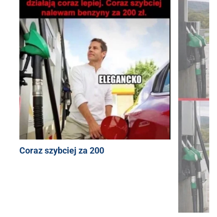
Coraz szybciej za 200