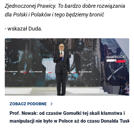
Zjednoczonej Prawicy. To bardzo dobre rozwiązania
dla Polski i Polaków i tego będziemy bronić
- wskazał Duda.
ZOBACZ PODOBNE
Prof. Nowak: od czasów Gomułki tej skali kłamstwa i
manipulacji nie było w Polsce aż do czasu Donalda Tuska