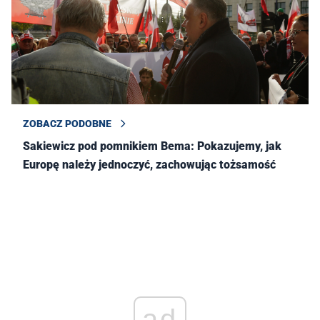
ZOBACZ PODOBNE
Sakiewicz pod pomnikiem Bema: Pokazujemy, jak
Europę należy jednoczyć, zachowując tożsamość
ad