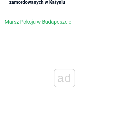
zamordowanych w Katyniu
Marsz Pokoju w Budapeszcie
ad