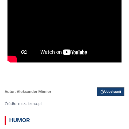
Autor:
Aleksander Mimier
Udostępnij
Źródło: niezalezna.pl
HUMOR