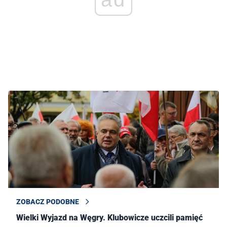
ZOBACZ PODOBNE
Wielki Wyjazd na Węgry. Klubowicze uczcili pamięć