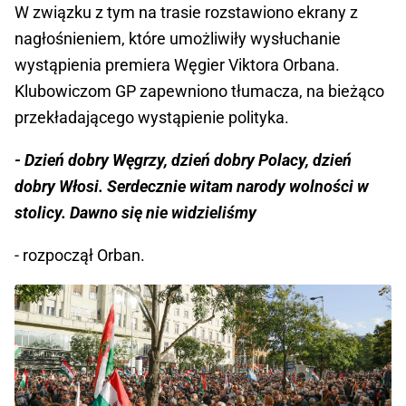
W związku z tym na trasie rozstawiono ekrany z
nagłośnieniem, które umożliwiły wysłuchanie
wystąpienia premiera Węgier Viktora Orbana.
Klubowiczom GP zapewniono tłumacza, na bieżąco
przekładającego wystąpienie polityka.
- Dzień dobry Węgrzy, dzień dobry Polacy, dzień
dobry Włosi. Serdecznie witam narody wolności w
stolicy. Dawno się nie widzieliśmy
- rozpoczął Orban.