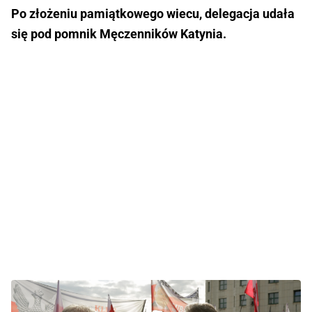
Po złożeniu pamiątkowego wiecu, delegacja udała
się pod pomnik Męczenników Katynia.