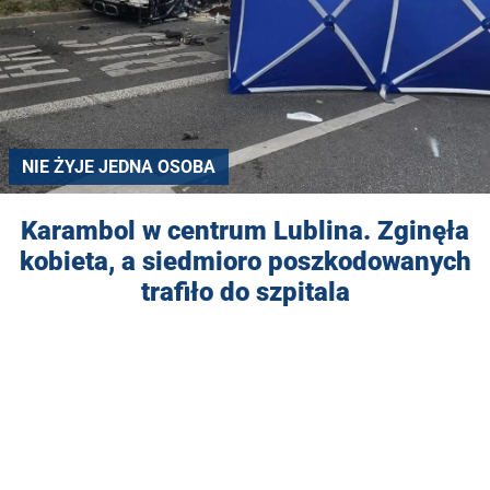
NIE ŻYJE JEDNA OSOBA
Karambol w centrum Lublina. Zginęła
kobieta, a siedmioro poszkodowanych
trafiło do szpitala