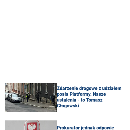
Zdarzenie drogowe z udziałem
posła Platformy. Nasze
ustalenia - to Tomasz
Głogowski
Prokurator jednak odpowie