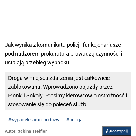
Jak wynika z komunikatu policji, funkcjonariusze
pod nadzorem prokuratora prowadzą czynności i
ustalają przebieg wypadku.
Droga w miejscu zdarzenia jest całkowicie
zablokowana. Wprowadzono objazdy przez
Pionki i Sokoły. Prosimy kierowców o ostrożność i
stosowanie się do poleceń służb.
#wypadek samochodowy
#policja
Autor:
Sabina Treffler
Udostępnij