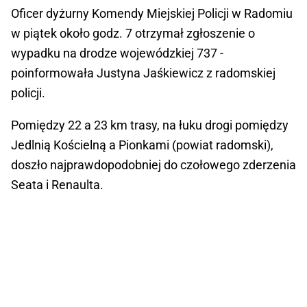
Oficer dyżurny Komendy Miejskiej Policji w Radomiu
w piątek około godz. 7 otrzymał zgłoszenie o
wypadku na drodze wojewódzkiej 737 -
poinformowała Justyna Jaśkiewicz z radomskiej
policji.
Pomiędzy 22 a 23 km trasy, na łuku drogi pomiędzy
Jedlnią Kościelną a Pionkami (powiat radomski),
doszło najprawdopodobniej do czołowego zderzenia
Seata i Renaulta.