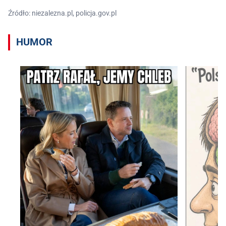
Źródło: niezalezna.pl, policja.gov.pl
HUMOR