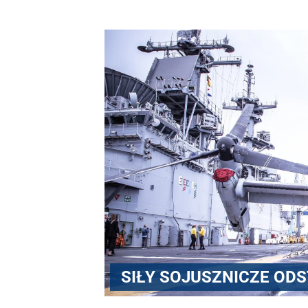
SIŁY SOJUSZNICZE OD