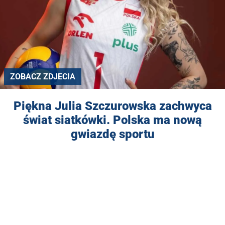
ZOBACZ ZDJECIA
Piękna Julia Szczurowska zachwyca
świat siatkówki. Polska ma nową
gwiazdę sportu