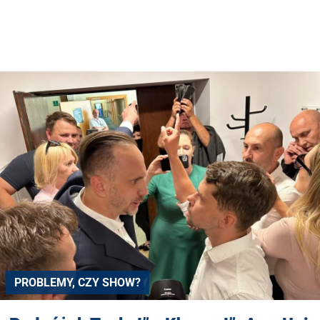
PROBLEMY, CZY SHOW?