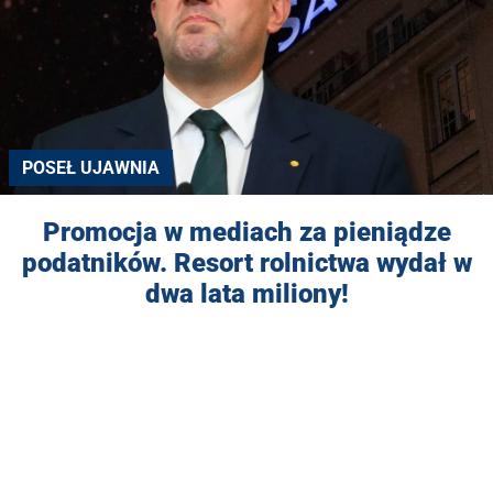
POSEŁ UJAWNIA
Promocja w mediach za pieniądze
podatników. Resort rolnictwa wydał w
dwa lata miliony!