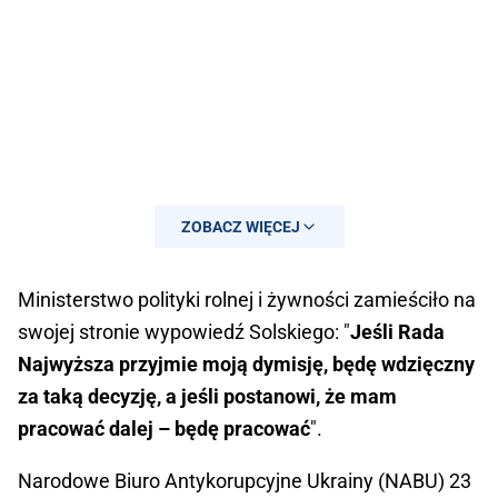
ZOBACZ WIĘCEJ
Ministerstwo polityki rolnej i żywności zamieściło na
swojej stronie wypowiedź Solskiego: "
Jeśli Rada
Najwyższa przyjmie moją dymisję, będę wdzięczny
za taką decyzję, a jeśli postanowi, że mam
pracować dalej – będę pracować
".
Narodowe Biuro Antykorupcyjne Ukrainy (NABU) 23