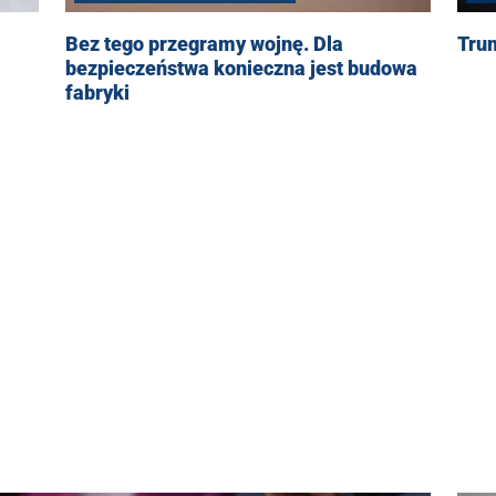
Bez tego przegramy wojnę. Dla
Tru
bezpieczeństwa konieczna jest budowa
fabryki