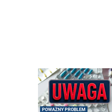
POWAŻNY PROBLEM