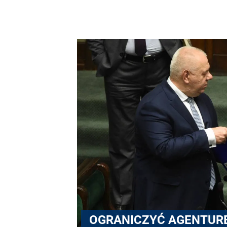
OGRANICZYĆ AGENTUR