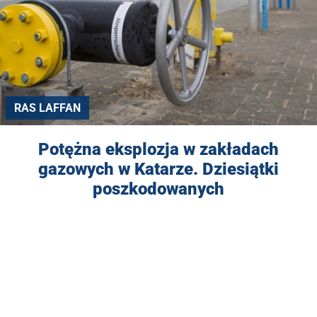
RAS LAFFAN
Potężna eksplozja w zakładach
gazowych w Katarze. Dziesiątki
poszkodowanych