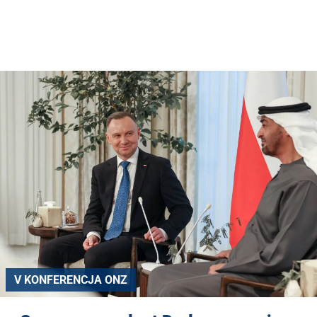
V KONFERENCJA ONZ