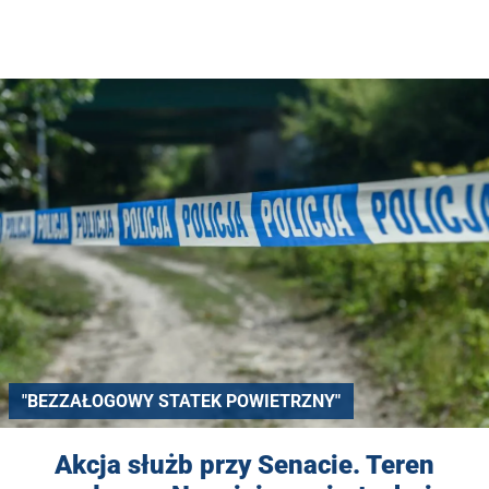
"BEZZAŁOGOWY STATEK POWIETRZNY"
Akcja służb przy Senacie. Teren