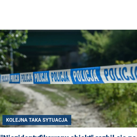
KOLEJNA TAKA SYTUACJA