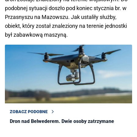
podobnej sytuacji doszło pod koniec stycznia br. w
Przasnyszu na Mazowszu. Jak ustaliły służby,
obiekt, który został znaleziony na terenie jednostki
był zabawkową maszyną.
ZOBACZ PODOBNE
Dron nad Belwederem. Dwie osoby zatrzymane