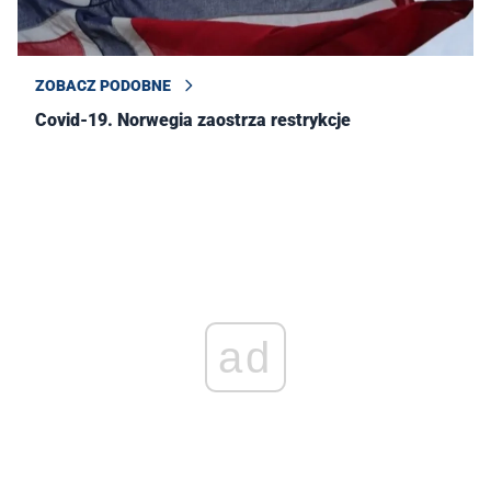
ZOBACZ PODOBNE
Covid-19. Norwegia zaostrza restrykcje
ad