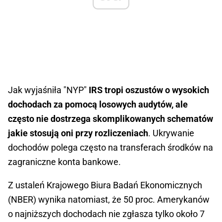
Jak wyjaśniła "NYP"
IRS tropi oszustów o wysokich
dochodach za pomocą losowych audytów, ale
często nie dostrzega skomplikowanych schematów
jakie stosują oni przy rozliczeniach
. Ukrywanie
dochodów polega często na transferach środków na
zagraniczne konta bankowe.
Z ustaleń Krajowego Biura Badań Ekonomicznych
(NBER) wynika natomiast, że 50 proc. Amerykanów
o najniższych dochodach nie zgłasza tylko około 7