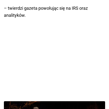
– twierdzi gazeta powołując się na IRS oraz
analityków.