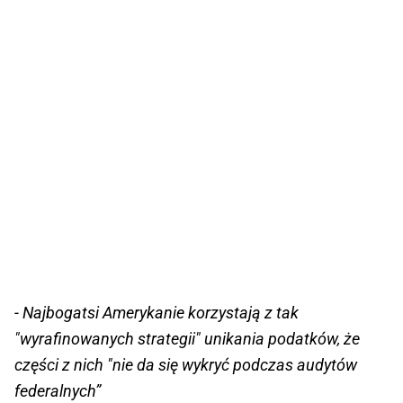
- Najbogatsi Amerykanie korzystają z tak
"wyrafinowanych strategii" unikania podatków, że
części z nich "nie da się wykryć podczas audytów
federalnych”