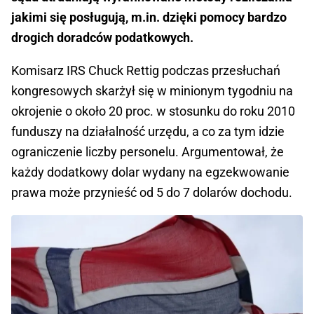
jakimi się posługują, m.in. dzięki pomocy bardzo
drogich doradców podatkowych.
Komisarz IRS Chuck Rettig podczas przesłuchań
kongresowych skarżył się w minionym tygodniu na
okrojenie o około 20 proc. w stosunku do roku 2010
funduszy na działalność urzędu, a co za tym idzie
ograniczenie liczby personelu. Argumentował, że
każdy dodatkowy dolar wydany na egzekwowanie
prawa może przynieść od 5 do 7 dolarów dochodu.