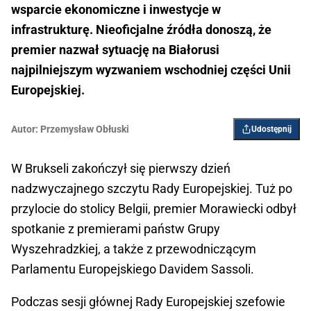
wsparcie ekonomiczne i inwestycje w
infrastrukturę. Nieoficjalne źródła donoszą, że
premier nazwał sytuację na Białorusi
najpilniejszym wyzwaniem wschodniej części Unii
Europejskiej.
Autor:
Przemysław Obłuski
Udostępnij
W Brukseli zakończył się pierwszy dzień
nadzwyczajnego szczytu Rady Europejskiej. Tuż po
przylocie do stolicy Belgii, premier Morawiecki odbył
spotkanie z premierami państw Grupy
Wyszehradzkiej, a także z przewodniczącym
Parlamentu Europejskiego Davidem Sassoli.
Podczas sesji głównej Rady Europejskiej szefowie