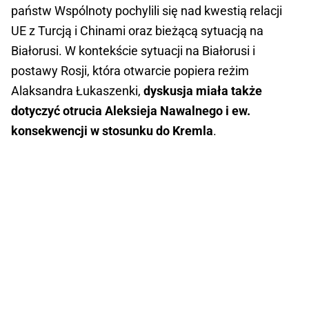
państw Wspólnoty pochylili się nad kwestią relacji
UE z Turcją i Chinami oraz bieżącą sytuacją na
Białorusi. W kontekście sytuacji na Białorusi i
postawy Rosji, która otwarcie popiera reżim
Alaksandra Łukaszenki,
dyskusja miała także
dotyczyć otrucia Aleksieja Nawalnego i ew.
konsekwencji w stosunku do Kremla
.