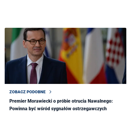
ZOBACZ PODOBNE
Premier Morawiecki o próbie otrucia Nawalnego:
Powinna być wśród sygnałów ostrzegawczych