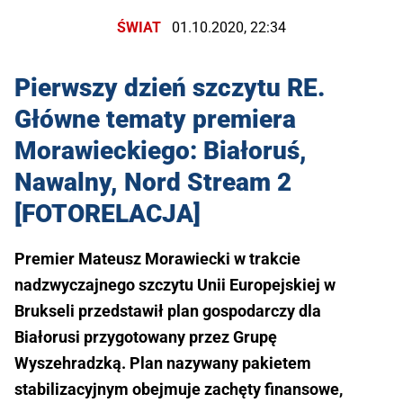
ŚWIAT
01.10.2020, 22:34
Pierwszy dzień szczytu RE.
Główne tematy premiera
Morawieckiego: Białoruś,
Nawalny, Nord Stream 2
[FOTORELACJA]
Premier Mateusz Morawiecki w trakcie
nadzwyczajnego szczytu Unii Europejskiej w
Brukseli przedstawił plan gospodarczy dla
Białorusi przygotowany przez Grupę
Wyszehradzką. Plan nazywany pakietem
stabilizacyjnym obejmuje zachęty finansowe,