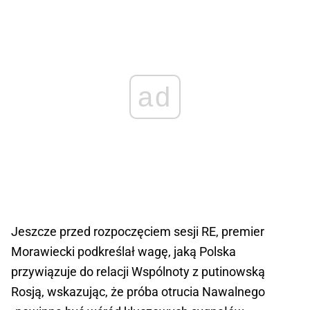
ad
Jeszcze przed rozpoczęciem sesji RE, premier
Morawiecki podkreślał wagę, jaką Polska
przywiązuje do relacji Wspólnoty z putinowską
Rosją, wskazując, że próba otrucia Nawalnego