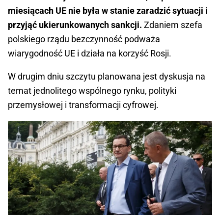
miesiącach UE nie była w stanie zaradzić sytuacji i
przyjąć ukierunkowanych sankcji.
Zdaniem szefa
polskiego rządu bezczynność podważa
wiarygodność UE i działa na korzyść Rosji.
W drugim dniu szczytu planowana jest dyskusja na
temat jednolitego wspólnego rynku, polityki
przemysłowej i transformacji cyfrowej.