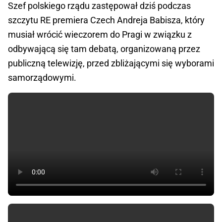
Szef polskiego rządu zastępował dziś podczas
szczytu RE premiera Czech Andreja Babisza, który
musiał wrócić wieczorem do Pragi w związku z
odbywającą się tam debatą, organizowaną przez
publiczną telewizję, przed zbliżającymi się wyborami
samorządowymi.