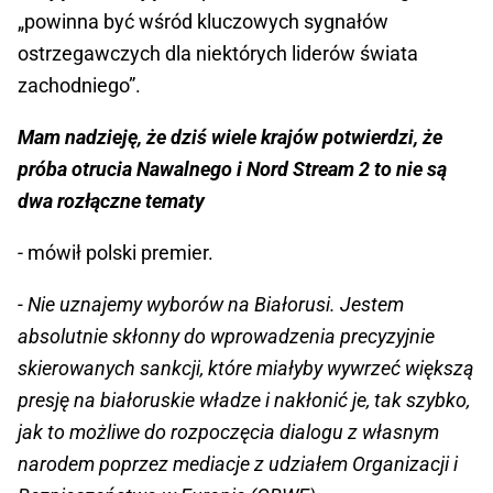
„powinna być wśród kluczowych sygnałów
ostrzegawczych dla niektórych liderów świata
zachodniego”.
Mam nadzieję, że dziś wiele krajów potwierdzi, że
próba otrucia Nawalnego i Nord Stream 2 to nie są
dwa rozłączne tematy
- mówił polski premier.
- Nie uznajemy wyborów na Białorusi. Jestem
absolutnie skłonny do wprowadzenia precyzyjnie
skierowanych sankcji, które miałyby wywrzeć większą
presję na białoruskie władze i nakłonić je, tak szybko,
jak to możliwe do rozpoczęcia dialogu z własnym
narodem poprzez mediacje z udziałem Organizacji i