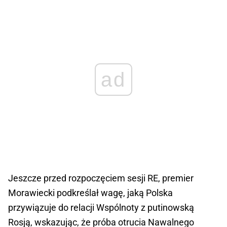
ad
Jeszcze przed rozpoczęciem sesji RE, premier
Morawiecki podkreślał wagę, jaką Polska
przywiązuje do relacji Wspólnoty z putinowską
Rosją, wskazując, że próba otrucia Nawalnego