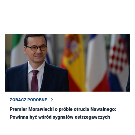
ZOBACZ PODOBNE
Premier Morawiecki o próbie otrucia Nawalnego:
Powinna być wśród sygnałów ostrzegawczych