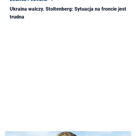
Ukraina walczy. Stoltenberg: Sytuacja na froncie jest
trudna