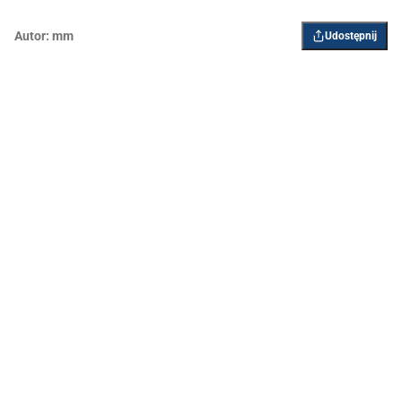
Autor:
mm
Udostępnij