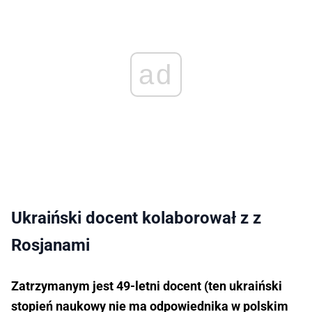
ad
Ukraiński docent kolaborował z z
Rosjanami
Zatrzymanym jest 49-letni docent (ten ukraiński
stopień naukowy nie ma odpowiednika w polskim