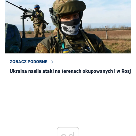
ZOBACZ PODOBNE
Ukraina nasila ataki na terenach okupowanych i w Rosji