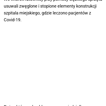
usuwali zwęglone i stopione elementy konstrukcji
szpitala miejskiego, gdzie leczono pacjentów z
Covid-19.