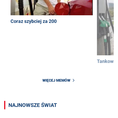
Coraz szybciej za 200
Tankowan
WIĘCEJ MEMÓW
NAJNOWSZE ŚWIAT