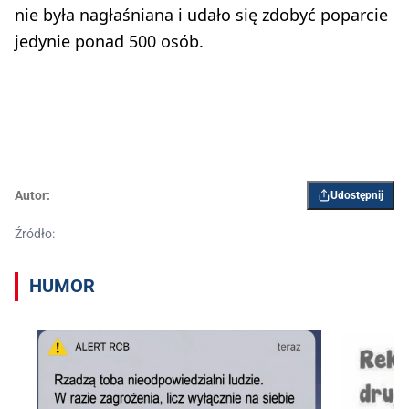
nie była nagłaśniana i udało się zdobyć poparcie
jedynie ponad 500 osób.
Autor:
Udostępnij
Źródło:
HUMOR