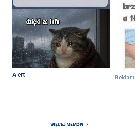
Alert
Reklama
WIĘCEJ MEMÓW