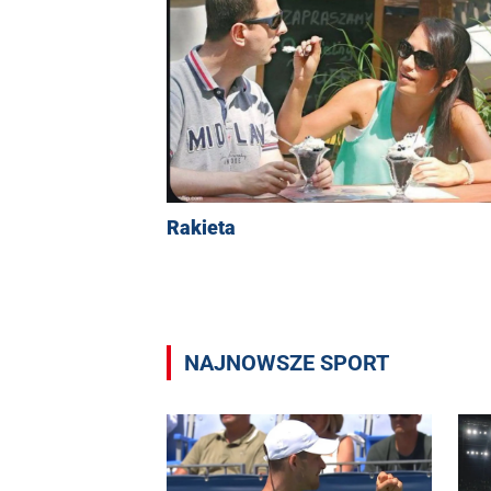
Rakieta
NAJNOWSZE SPORT