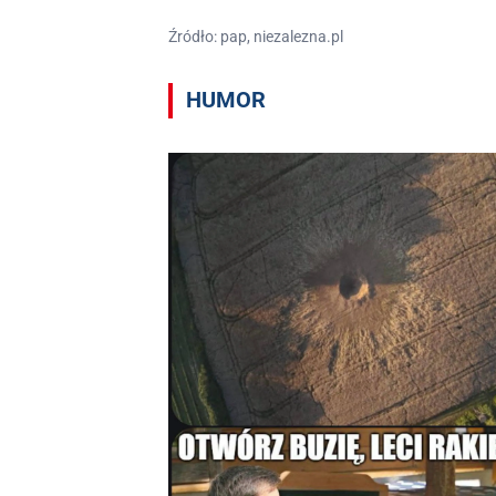
Źródło: pap, niezalezna.pl
HUMOR