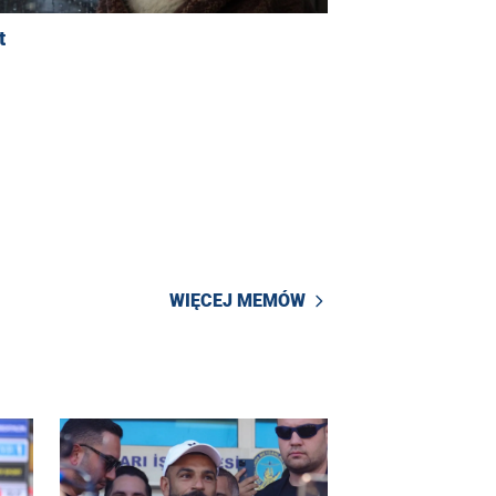
t
WIĘCEJ MEMÓW