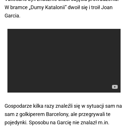
W bramce „Dumy Katalonii” dwoił się i troił Joan
Garcia.
Gospodarze kilka razy znaleźli się w sytuacji sam na
sam z golkiperem Barcelony, ale przegrywali te
pojedynki. Sposobu na Garcię nie znalazł m.in.