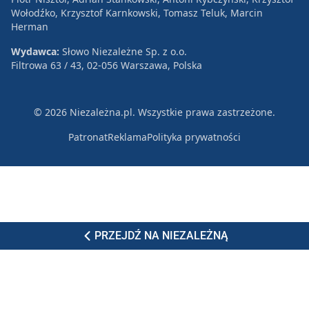
Wołodźko, Krzysztof Karnkowski, Tomasz Teluk, Marcin
Herman
Wydawca:
Słowo Niezależne Sp. z o.o.
Filtrowa 63 / 43, 02-056 Warszawa, Polska
© 2026 Niezależna.pl. Wszystkie prawa zastrzeżone.
Patronat
Reklama
Polityka prywatności
PRZEJDŹ NA NIEZALEŻNĄ