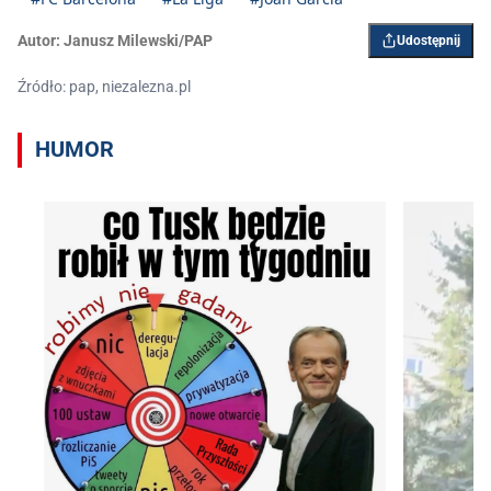
Autor:
Janusz Milewski/PAP
Udostępnij
Źródło: pap, niezalezna.pl
HUMOR