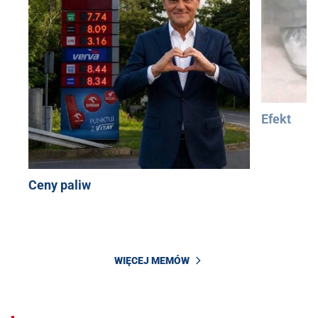
Efekt
Ceny paliw
WIĘCEJ MEMÓW