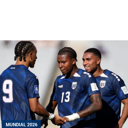
MUNDIAL 2026