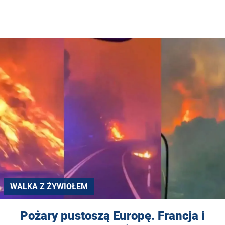
WALKA Z ŻYWIOŁEM
Pożary pustoszą Europę. Francja i