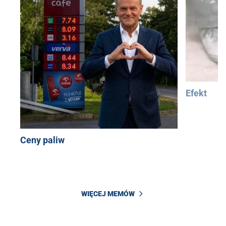
Efekt
Ceny paliw
WIĘCEJ MEMÓW