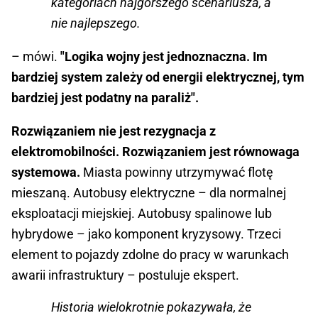
kategoriach najgorszego scenariusza, a
nie najlepszego.
– mówi.
"Logika wojny jest jednoznaczna. Im
bardziej system zależy od energii elektrycznej, tym
bardziej jest podatny na paraliż".
Rozwiązaniem nie jest rezygnacja z
elektromobilności. Rozwiązaniem jest równowaga
systemowa.
Miasta powinny utrzymywać flotę
mieszaną. Autobusy elektryczne – dla normalnej
eksploatacji miejskiej. Autobusy spalinowe lub
hybrydowe – jako komponent kryzysowy. Trzeci
element to pojazdy zdolne do pracy w warunkach
awarii infrastruktury – postuluje ekspert.
Historia wielokrotnie pokazywała, że