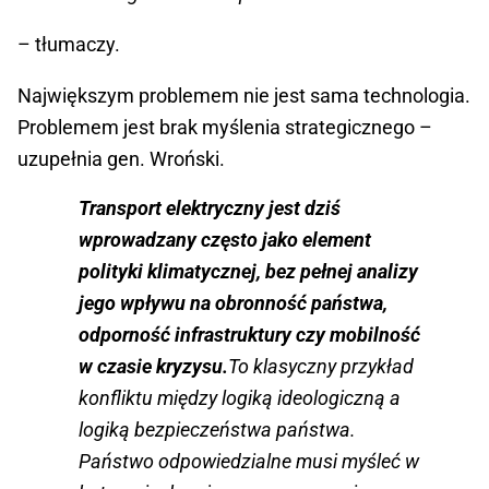
– tłumaczy.
Największym problemem nie jest sama technologia.
Problemem jest brak myślenia strategicznego –
uzupełnia gen. Wroński.
Transport elektryczny jest dziś
wprowadzany często jako element
polityki klimatycznej, bez pełnej analizy
jego wpływu na obronność państwa,
odporność infrastruktury czy mobilność
w czasie kryzysu.
To klasyczny przykład
konfliktu między logiką ideologiczną a
logiką bezpieczeństwa państwa.
Państwo odpowiedzialne musi myśleć w