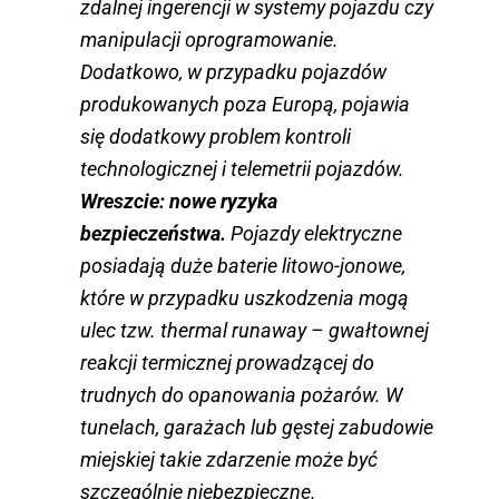
zdalnej ingerencji w systemy pojazdu czy
manipulacji oprogramowanie.
Dodatkowo, w przypadku pojazdów
produkowanych poza Europą, pojawia
się dodatkowy problem kontroli
technologicznej i telemetrii pojazdów.
Wreszcie: nowe ryzyka
bezpieczeństwa.
Pojazdy elektryczne
posiadają duże baterie litowo-jonowe,
które w przypadku uszkodzenia mogą
ulec tzw. thermal runaway – gwałtownej
reakcji termicznej prowadzącej do
trudnych do opanowania pożarów. W
tunelach, garażach lub gęstej zabudowie
miejskiej takie zdarzenie może być
szczególnie niebezpieczne.