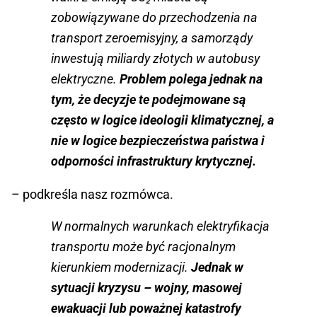
zobowiązywane do przechodzenia na
transport zeroemisyjny, a samorządy
inwestują miliardy złotych w autobusy
elektryczne.
Problem polega jednak na
tym, że decyzje te podejmowane są
często w logice ideologii klimatycznej, a
nie w logice bezpieczeństwa państwa i
odporności infrastruktury krytycznej.
– podkreśla nasz rozmówca.
W normalnych warunkach elektryfikacja
transportu może być racjonalnym
kierunkiem modernizacji.
Jednak w
sytuacji kryzysu – wojny, masowej
ewakuacji lub poważnej katastrofy