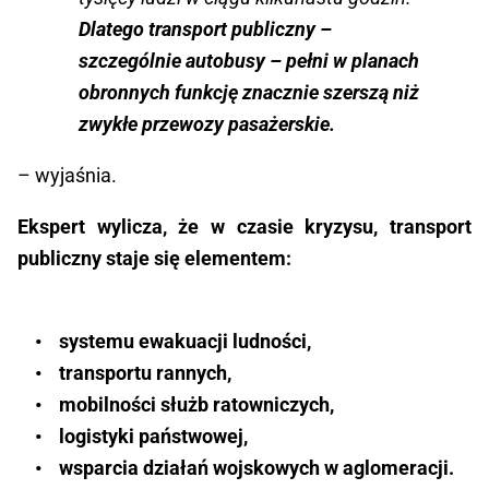
Dlatego transport publiczny –
szczególnie autobusy – pełni w planach
obronnych funkcję znacznie szerszą niż
zwykłe przewozy pasażerskie.
– wyjaśnia.
Ekspert wylicza, że w czasie kryzysu, transport
publiczny staje się elementem:
• systemu ewakuacji ludności,
• transportu rannych,
• mobilności służb ratowniczych,
• logistyki państwowej,
• wsparcia działań wojskowych w aglomeracji.