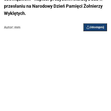
przesłaniu na Narodowy Dzień Pamięci Żołnierzy
Wyklętych.
Autor:
mm
Udostępnij