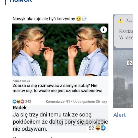
Alert