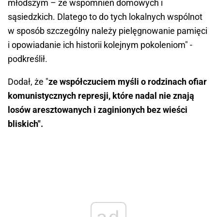
młodszym – ze wspomnień domowych i
sąsiedzkich. Dlatego to do tych lokalnych wspólnot
w sposób szczególny należy pielęgnowanie pamięci
i opowiadanie ich historii kolejnym pokoleniom" -
podkreślił.
Dodał, że "
ze współczuciem myśli o rodzinach ofiar
komunistycznych represji, które nadal nie znają
losów aresztowanych i zaginionych bez wieści
bliskich".