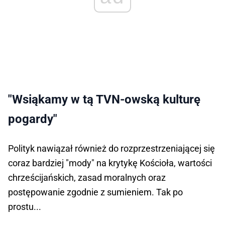
"Wsiąkamy w tą TVN-owską kulturę
pogardy"
Polityk nawiązał również do rozprzestrzeniającej się
coraz bardziej "mody" na krytykę Kościoła, wartości
chrześcijańskich, zasad moralnych oraz
postępowanie zgodnie z sumieniem. Tak po
prostu...