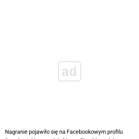
ad
Nagranie pojawiło się na Facebookowym profilu