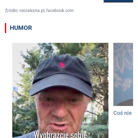
Źródło: niezalezna.pl, facebook.com
HUMOR
Coś nie t