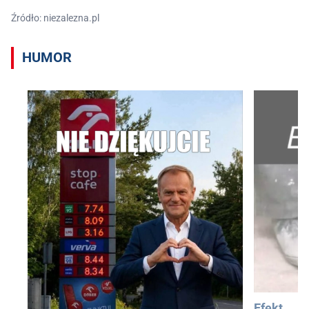
Źródło: niezalezna.pl
HUMOR
Efekt