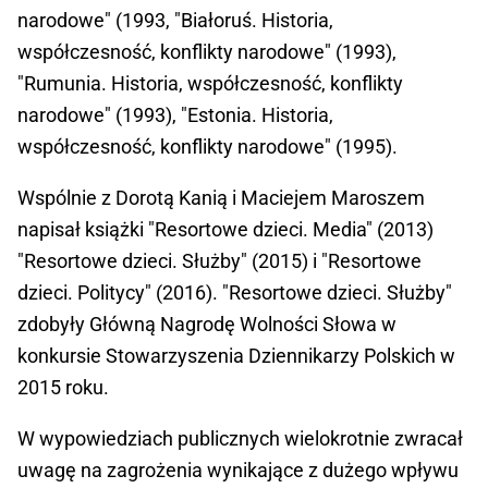
narodowe" (1993, "Białoruś. Historia,
współczesność, konflikty narodowe" (1993),
"Rumunia. Historia, współczesność, konflikty
narodowe" (1993), "Estonia. Historia,
współczesność, konflikty narodowe" (1995).
Wspólnie z Dorotą Kanią i Maciejem Maroszem
napisał książki "Resortowe dzieci. Media" (2013)
"Resortowe dzieci. Służby" (2015) i "Resortowe
dzieci. Politycy" (2016). "Resortowe dzieci. Służby"
zdobyły Główną Nagrodę Wolności Słowa w
konkursie Stowarzyszenia Dziennikarzy Polskich w
2015 roku.
W wypowiedziach publicznych wielokrotnie zwracał
uwagę na zagrożenia wynikające z dużego wpływu