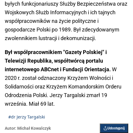
byłych funkcjonariuszy Służby Bezpieczeństwa oraz
Wojskowych Służb Informacyjnych i ich tajnych
współpracowników na życie polityczne i
gospodarcze Polski po 1989. Był zdecydowanym
zwolennikiem lustracji i dekomunizacji.
Był współpracownikiem "Gazety Polskiej" i
Telewizji Republika, współtwórcą portalu
internetowego ABCnet i Fundacji Orientacja.
W
2020 r. został odznaczony Krzyżem Wolności i
Solidarności oraz Krzyżem Komandorskim Orderu
Odrodzenia Polski. Jerzy Targalski zmarł 19
września. Miał 69 lat.
#dr Jerzy Targalski
Autor:
Michał Kowalczyk
Udostępnij