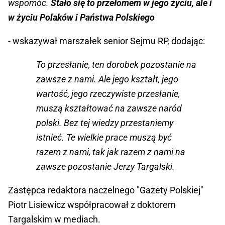
wspomóc.
Stało się to przełomem w jego życiu, ale i
w życiu Polaków i Państwa Polskiego
- wskazywał marszałek senior Sejmu RP, dodając:
To przesłanie, ten dorobek pozostanie na
zawsze z nami. Ale jego kształt, jego
wartość, jego rzeczywiste przesłanie,
muszą kształtować na zawsze naród
polski. Bez tej wiedzy przestaniemy
istnieć. Te wielkie prace muszą być
razem z nami, tak jak razem z nami na
zawsze pozostanie Jerzy Targalski.
Zastępca redaktora naczelnego "Gazety Polskiej"
Piotr Lisiewicz współpracował z doktorem
Targalskim w mediach.