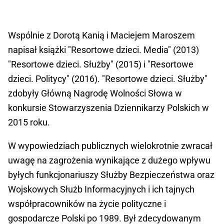
Wspólnie z Dorotą Kanią i Maciejem Maroszem
napisał książki "Resortowe dzieci. Media" (2013)
"Resortowe dzieci. Służby" (2015) i "Resortowe
dzieci. Politycy" (2016). "Resortowe dzieci. Służby"
zdobyły Główną Nagrodę Wolności Słowa w
konkursie Stowarzyszenia Dziennikarzy Polskich w
2015 roku.
W wypowiedziach publicznych wielokrotnie zwracał
uwagę na zagrożenia wynikające z dużego wpływu
byłych funkcjonariuszy Służby Bezpieczeństwa oraz
Wojskowych Służb Informacyjnych i ich tajnych
współpracowników na życie polityczne i
gospodarcze Polski po 1989. Był zdecydowanym