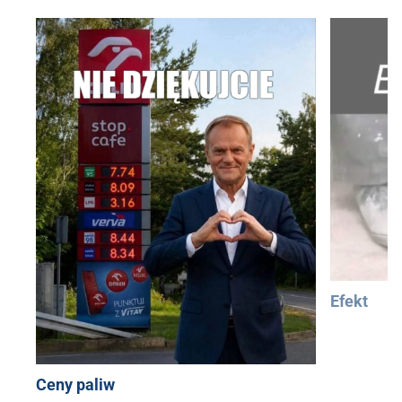
Efekt
Ceny paliw