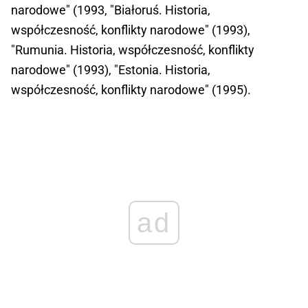
narodowe" (1993, "Białoruś. Historia,
współczesność, konflikty narodowe" (1993),
"Rumunia. Historia, współczesność, konflikty
narodowe" (1993), "Estonia. Historia,
współczesność, konflikty narodowe" (1995).
ad