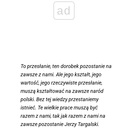
ad
To przesłanie, ten dorobek pozostanie na
zawsze z nami. Ale jego kształt, jego
wartość, jego rzeczywiste przesłanie,
muszą kształtować na zawsze naród
polski. Bez tej wiedzy przestaniemy
istnieć. Te wielkie prace muszą być
razem z nami, tak jak razem z nami na
zawsze pozostanie Jerzy Targalski.