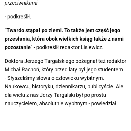
przeciwnikami
- podkreślił.
"
Twardo stąpał po ziemi. To także jest część jego
przesłania, która obok wielkich ksiąg także z nami
pozostanie
" - podkreślił redaktor Lisiewicz.
Doktora Jerzego Targalskiego pożegnał też redaktor
Michał Rachoń, który przed laty był jego studentem.
- Słyszeliśmy słowa o człowieku wybitnym.
Naukowcu, historyku, dziennikarzu, publicyście. Ale
dla wielu z nas Jerzy Targalski był po prostu
nauczycielem, absolutnie wybitnym - powiedział.