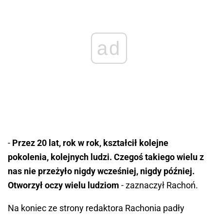
ad
-
Przez 20 lat, rok w rok, kształcił kolejne
pokolenia, kolejnych ludzi. Czegoś takiego wielu z
nas nie przeżyło nigdy wcześniej, nigdy później.
Otworzył oczy wielu ludziom
- zaznaczył Rachoń.
Na koniec ze strony redaktora Rachonia padły