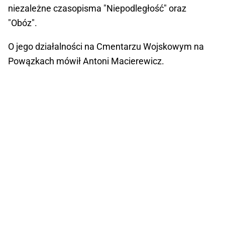
niezależne czasopisma "Niepodległość" oraz
"Obóz".
O jego działalności na Cmentarzu Wojskowym na
Powązkach mówił Antoni Macierewicz.