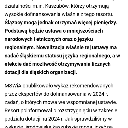
działalności m.in. Kaszubów, którzy otrzymują
wysokie dofinansowania właśnie z tego resortu.
Ślązacy mogą jednak otrzymać więcej pieniędzy.
Podstawą będzie ustawa o mniejszościach
narodowych i etnicznych oraz o języku
regionalnym. Nowelizacja właśnie tej ustawy ma
nadać śląskiemu statusu języka regionalnego, a w
efekcie dać możliwość otrzymywania licznych
dotacji dla śląskich organizacji.
MSWiA opublikowało wykaz rekomendowanych
przez ekspertów do dofinansowania w 2024 r.
zadań, o których mowa we wspomnianej ustawie.
Resort poinformował o rozstrzygnięciu w zakresie
podziału dotacji na 2024 r. Jak sprawdziliśmy w
wykazie, środowiska kaszubskie mogą liczyć na