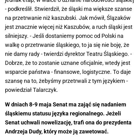
- podkreślił. Stwierdził, że śląski ma większe szanse
na przetrwanie niż kaszubski. Jak mówił, Ślązaków
jest znacznie więcej niż Kaszubów, a ruch śląski jest
silniejszy. - Jeśli dostaniemy pomoc od Polski na
walkę o przetrwanie śląskiego, to ja się nie boję, że
nie damy rady - twierdzi dyrektor Teatru Śląskiego. -
Dobrze, że to zostanie uznane oficjalnie, wtedy jest
wsparcie państwa - finansowe, logistyczne. To daje
szansę na to, żebyśmy przetrwali z tym językiem -
powiedział Talarczyk.
W dniach 8-9 maja Senat ma zająć się nadaniem
śląskiemu statusu języka regionalnego. Jeżeli
Senat uchwali nowelizację, trafi ona do prezydenta
Andrzeja Dudy, który może ją zawetować.