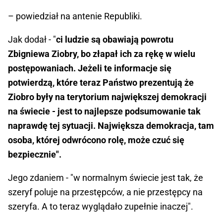
– powiedział na antenie Republiki.
Jak dodał - "
ci ludzie są obawiają powrotu
Zbigniewa Ziobry, bo złapał ich za rękę w wielu
postępowaniach. Jeżeli te informacje się
potwierdzą, które teraz Państwo prezentują że
Ziobro były na terytorium największej demokracji
na świecie - jest to najlepsze podsumowanie tak
naprawdę tej sytuacji. Największa demokracja, tam
osoba, której odwrócono rolę, może czuć się
bezpiecznie".
Jego zdaniem - "w normalnym świecie jest tak, że
szeryf poluje na przestępców, a nie przestępcy na
szeryfa. A to teraz wyglądało zupełnie inaczej".