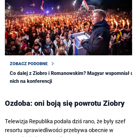
ZOBACZ PODOBNE
Co dalej z Ziobro i Romanowskim? Magyar wspomniał o
nich na konferencji
Ozdoba: oni boją się powrotu Ziobry
Telewizja Republika podała dziś rano, że były szef
resortu sprawiedliwości przebywa obecnie w