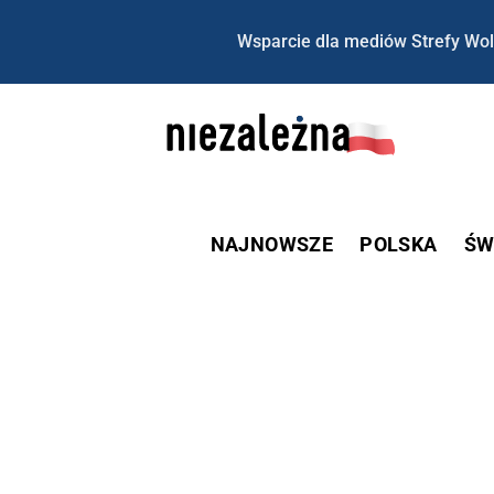
Wsparcie dla mediów Strefy Wol
NAJNOWSZE
POLSKA
ŚW