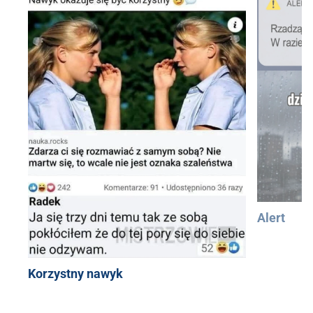
Alert
Korzystny nawyk