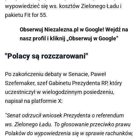
wypowiedzieć się ws. kosztów Zielonego Ładu i
pakietu Fit for 55.
Obserwuj Niezalezna.pl w Google! Wejdź na
nasz profil i kliknij „Obserwuj w Google”
"Polacy są rozczarowani"
Po zakończeniu debaty w Senacie, Paweł
Szefernaker, szef Gabinetu Prezydenta RP, który
uczestniczył w wielogodzinnym posiedzeniu,
napisał na platformie X:
"Senat odrzucił wniosek Prezydenta o referendum
ws. Zielonego Ładu. To głosowanie przeciwko prawu
Polaków do wypowiedzenia się w sprawie rachunków,