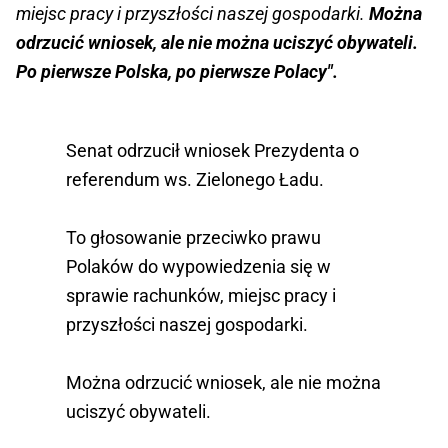
miejsc pracy i przyszłości naszej gospodarki.
Można
odrzucić wniosek, ale nie można uciszyć obywateli.
Po pierwsze Polska, po pierwsze Polacy".
Senat odrzucił wniosek Prezydenta o
referendum ws. Zielonego Ładu.
To głosowanie przeciwko prawu
Polaków do wypowiedzenia się w
sprawie rachunków, miejsc pracy i
przyszłości naszej gospodarki.
Można odrzucić wniosek, ale nie można
uciszyć obywateli.