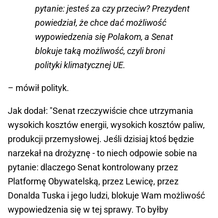
pytanie: jesteś za czy przeciw? Prezydent
powiedział, że chce dać możliwość
wypowiedzenia się Polakom, a Senat
blokuje taką możliwość, czyli broni
polityki klimatycznej UE.
– mówił polityk.
Jak dodał: "Senat rzeczywiście chce utrzymania
wysokich kosztów energii, wysokich kosztów paliw,
produkcji przemysłowej. Jeśli dzisiaj ktoś będzie
narzekał na drożyznę - to niech odpowie sobie na
pytanie: dlaczego Senat kontrolowany przez
Platformę Obywatelską, przez Lewicę, przez
Donalda Tuska i jego ludzi, blokuje Wam możliwość
wypowiedzenia się w tej sprawy. To byłby